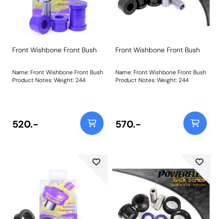
Front Wishbone Front Bush
Front Wishbone Front Bush
Name: Front Wishbone Front Bush
Name: Front Wishbone Front Bush
Product Notes: Weight: 244
Product Notes: Weight: 244
520.-
570.-