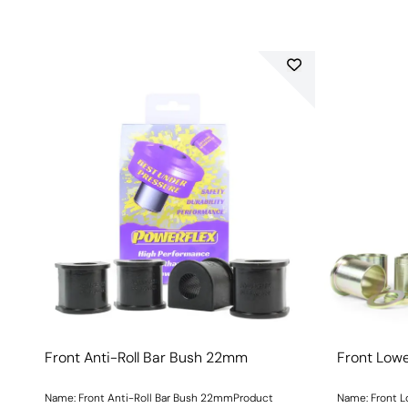
Front Anti-Roll Bar Bush 22mm
Front Low
Name: Front Anti-Roll Bar Bush 22mmProduct
Name: Front 