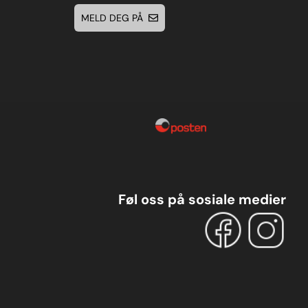
MELD DEG PÅ
Føl oss på sosiale medier