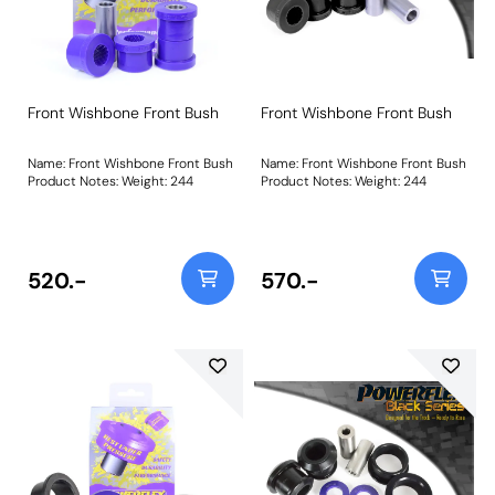
Front Wishbone Front Bush
Front Wishbone Front Bush
Name: Front Wishbone Front Bush
Name: Front Wishbone Front Bush
Product Notes: Weight: 244
Product Notes: Weight: 244
520.-
570.-