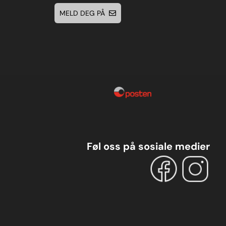
MELD DEG PÅ
Føl oss på sosiale medier