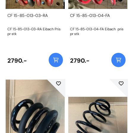
CF 15-85-013-03-RA
CF 15-85-013-04-FA
CF 15-85-013-03-RA Eibach Pris
CF 15-85-013-04-FA Eibach pris
pr stk
pr stk
2790.-
2790.-