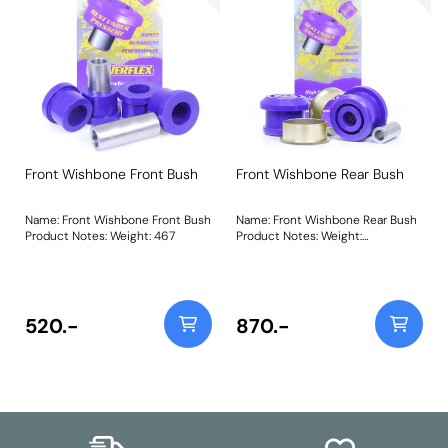
Front Wishbone Front Bush
Front Wishbone Rear Bush
Name: Front Wishbone Front Bush
Name: Front Wishbone Rear Bush
Product Notes: Weight: 467
Product Notes: Weight:
1000Fitting Instructions
520.-
870.-