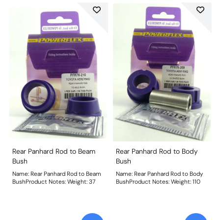
Rear Panhard Rod to Beam
Rear Panhard Rod to Body
Bush
Bush
Name: Rear Panhard Rod to Beam
Name: Rear Panhard Rod to Body
BushProduct Notes: Weight: 37
BushProduct Notes: Weight: 110