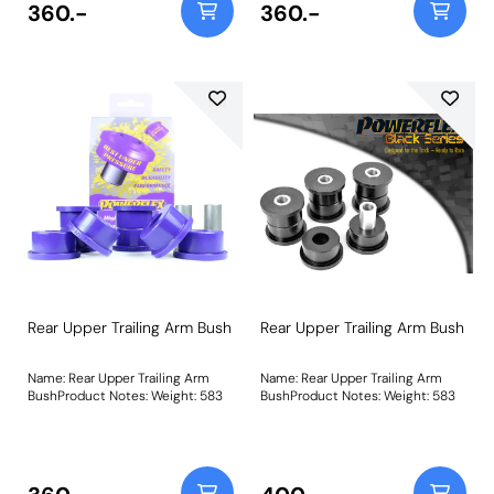
360.-
360.-
Rear Upper Trailing Arm Bush
Rear Upper Trailing Arm Bush
Name: Rear Upper Trailing Arm
Name: Rear Upper Trailing Arm
BushProduct Notes: Weight: 583
BushProduct Notes: Weight: 583