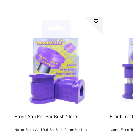
Front Anti Roll Bar Bush 21mm
Front Trac
Name: Front Anti Roll Bar Bush 21mmProduct
Name: Front T