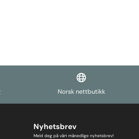
g
Norsk nettbutikk
Nyhetsbrev
Meld deg på vårt månedlige nyhetsbrev!