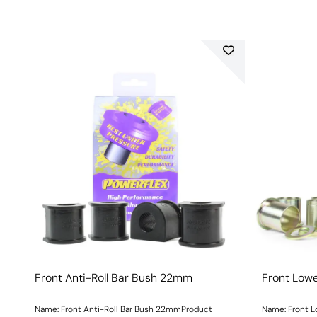
Front Anti-Roll Bar Bush 22mm
Front Low
Name: Front Anti-Roll Bar Bush 22mmProduct
Name: Front 