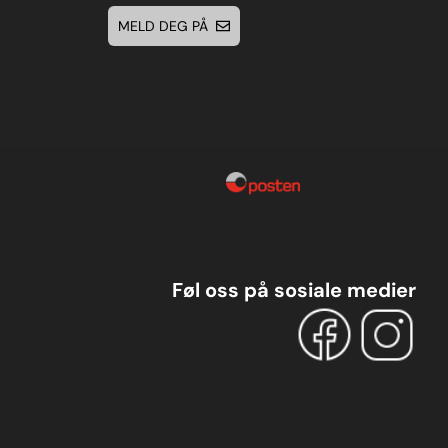
MELD DEG PÅ
Føl oss på sosiale medier