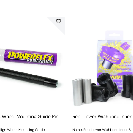
n Wheel Mounting Guide Pin
Rear Lower Wishbone Inner
lign Wheel Mounting Guide
Name: Rear Lower Wishbone Inner B