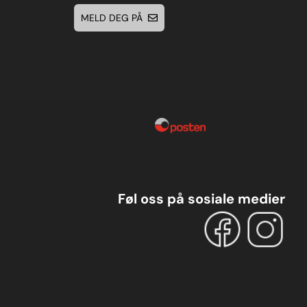
MELD DEG PÅ
Føl oss på sosiale medier