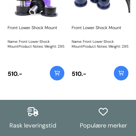
Front Lower Shock Mount
Front Lower Shock Mount
Name: Front Lower Shock
Name: Front Lower Shock
MountProduct Notes: Weight: 295
MountProduct Notes: Weight: 295
510.-
510.-
Rask leveringstid
Populære merker