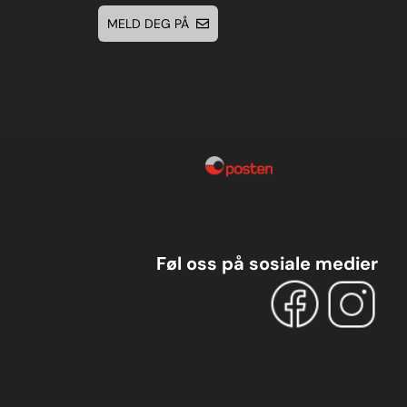
MELD DEG PÅ
Føl oss på sosiale medier