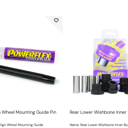
n Wheel Mounting Guide Pin
Rear Lower Wishbone Inner
lign Wheel Mounting Guide
Name: Rear Lower Wishbone Inner B