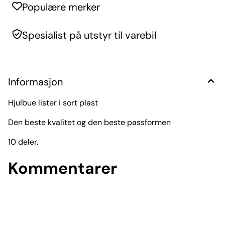
Populære merker
Spesialist på utstyr til varebil
Informasjon
Hjulbue lister i sort plast
Den beste kvalitet og den beste passformen
10 deler.
Kommentarer